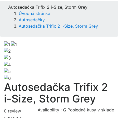
Autosedačka Trifix 2 i-Size, Storm Grey
Úvodná stránka
Autosedačky
Autosedačka Trifix 2 i-Size, Storm Grey
Autosedačka Trifix 2
i-Size, Storm Grey
Availability :

Posledné kusy v sklade
0 review