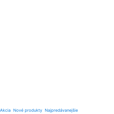
Akcia
Nové produkty
Najpredávanejšie