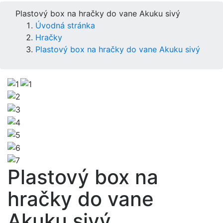
Plastový box na hračky do vane Akuku sivý
Úvodná stránka
Hračky
Plastový box na hračky do vane Akuku sivý
Plastový box na
hračky do vane
Akuku sivý