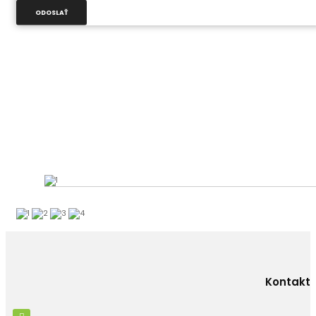
ODOSLAŤ
Kontakt