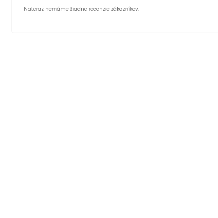
Nateraz nemáme žiadne recenzie zákazníkov.