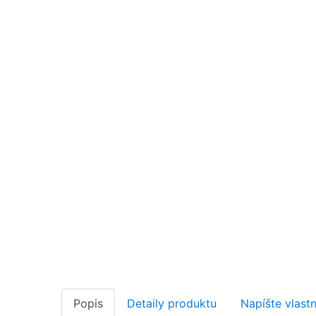
Popis
Detaily produktu
Napíšte vlast