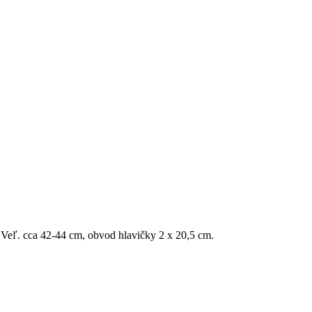
 Veľ. cca 42-44 cm, obvod hlavičky 2 x 20,5 cm.