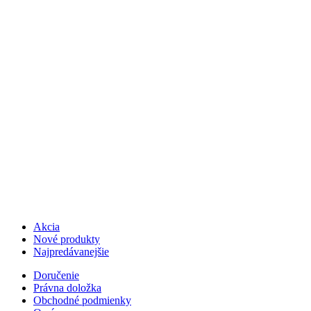
Akcia
Nové produkty
Najpredávanejšie
Doručenie
Právna doložka
Obchodné podmienky