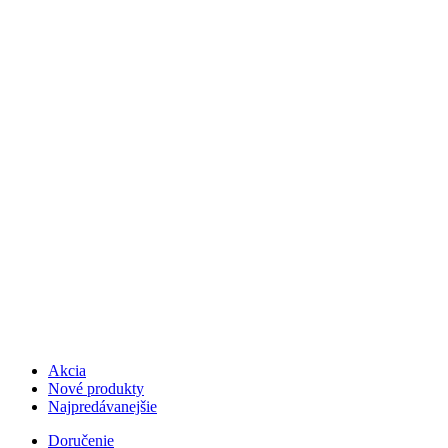
Akcia
Nové produkty
Najpredávanejšie
Doručenie