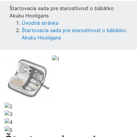
Štartovacia sada pre starostlivosť o bábätko
Akuku Hooligans
Úvodná stránka
Štartovacia sada pre starostlivosť o bábätko
Akuku Hooligans