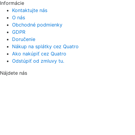
Informácie
Kontaktujte nás
O nás
Obchodné podmienky
GDPR
Doručenie
Nákup na splátky cez Quatro
Ako nakúpiť cez Quatro
Odstúpiť od zmluvy tu.
Nájdete nás