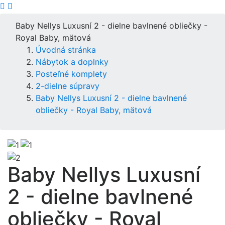
Baby Nellys Luxusní 2 - dielne bavlnené obliečky -
Royal Baby, mätová
Úvodná stránka
Nábytok a doplnky
Posteľné komplety
2-dielne súpravy
Baby Nellys Luxusní 2 - dielne bavlnené
obliečky - Royal Baby, mätová
Baby Nellys Luxusní
2 - dielne bavlnené
obliečky - Royal