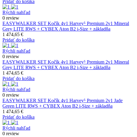
Pridať do košíka
Rýchli nahľad
0 review
EASYWALKER SET Kočík 4v1 Harvey⁵ Premium 2v1 Mineral
Grey LITE RWS + CYBEX Aton B2 i-Size + základňa
1 474,65 €
Pridať do košíka
Rýchli nahľad
0 review
EASYWALKER SET Kočík 4v1 Harvey⁵ Premium 2v1 Mineral
Grey LITE RWS + CYBEX Aton B2 i-Size + základňa
1 474,65 €
Pridať do košíka
Rýchli nahľad
0 review
EASYWALKER SET Kočík 4v1 Harvey⁵ Premium 2v1 Jade
Green LITE RWS + CYBEX Aton B2 i-Size + základňa
1 474,65 €
Pridať do košíka
Rýchli nahľad
0 review