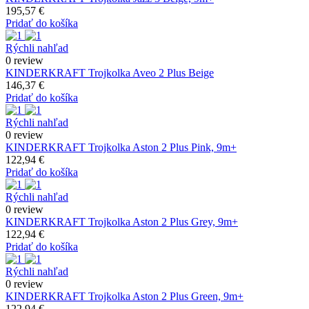
195,57 €
Pridať do košíka
Rýchli nahľad
0 review
KINDERKRAFT Trojkolka Aveo 2 Plus Beige
146,37 €
Pridať do košíka
Rýchli nahľad
0 review
KINDERKRAFT Trojkolka Aston 2 Plus Pink, 9m+
122,94 €
Pridať do košíka
Rýchli nahľad
0 review
KINDERKRAFT Trojkolka Aston 2 Plus Grey, 9m+
122,94 €
Pridať do košíka
Rýchli nahľad
0 review
KINDERKRAFT Trojkolka Aston 2 Plus Green, 9m+
122,94 €