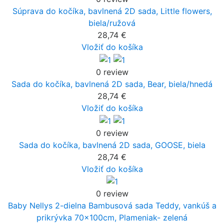
Súprava do kočíka, bavlnená 2D sada, Little flowers,
biela/ružová
28,74 €
Vložiť do košíka
0 review
Sada do kočíka, bavlnená 2D sada, Bear, biela/hnedá
28,74 €
Vložiť do košíka
0 review
Sada do kočíka, bavlnená 2D sada, GOOSE, biela
28,74 €
Vložiť do košíka
0 review
Baby Nellys 2-dielna Bambusová sada Teddy, vankúš a
prikrývka 70x100cm, Plameniak- zelená