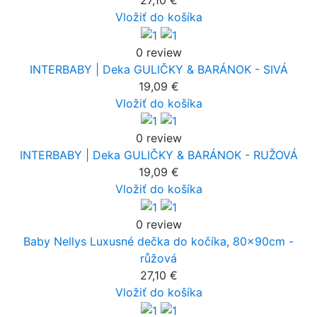
27,10 €
Vložiť do košíka
0 review
INTERBABY | Deka GULIČKY & BARÁNOK - SIVÁ
19,09 €
Vložiť do košíka
0 review
INTERBABY | Deka GULIČKY & BARÁNOK - RUŽOVÁ
19,09 €
Vložiť do košíka
0 review
Baby Nellys Luxusné dečka do kočíka, 80x90cm -
růžová
27,10 €
Vložiť do košíka