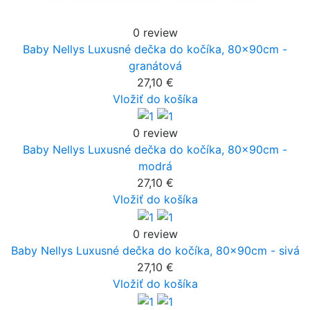
0 review
Baby Nellys Luxusné dečka do kočíka, 80x90cm -
granátová
27,10 €
Vložiť do košíka
0 review
Baby Nellys Luxusné dečka do kočíka, 80x90cm -
modrá
27,10 €
Vložiť do košíka
0 review
Baby Nellys Luxusné dečka do kočíka, 80x90cm - sivá
27,10 €
Vložiť do košíka