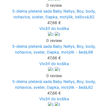
0 review
5-dielna pletená sada Baby Nellys, Boy, body,
nohavice, sveter, čiapka, motýlik, béžová,62
47,66 €
Vložiť do košíka
0 review
5-dielna pletená sada Baby Nellys, Boy, body,
nohavice, sveter, čiapka, motýlik - šedá,68
47,66 €
Vložiť do košíka
0 review
5-dielna pletená sada Baby Nellys, Boy, body,
nohavice, sveter, čiapka, motýlik - šedá,62
47,66 €
Vložiť do košíka