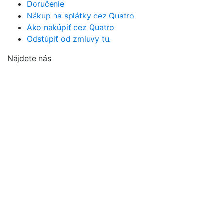
Doručenie
Nákup na splátky cez Quatro
Ako nakúpiť cez Quatro
Odstúpiť od zmluvy tu.
Nájdete nás