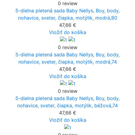
0 review
5-dielna pletená sada Baby Nellys, Boy, body,
nohavice, sveter, čiapka, motýlik, modrá,80
47,66 €
Vložiť do košíka
0 review
5-dielna pletená sada Baby Nellys, Boy, body,
nohavice, sveter, čiapka, motýlik, modrá,74
47,66 €
Vložiť do košíka
0 review
5-dielna pletená sada Baby Nellys, Boy, body,
nohavice, sveter, čiapka, motýlik, béžová,74
47,66 €
Vložiť do košíka