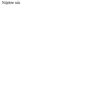
Nájdete nás