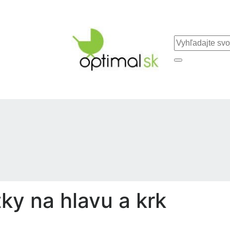
ky na hlavu a krk