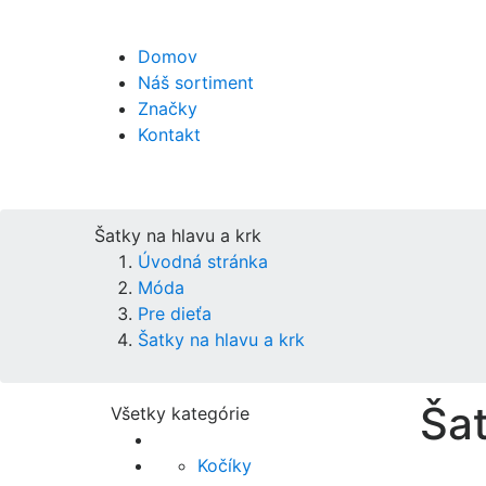
Domov
Náš sortiment
Značky
Kontakt
Šatky na hlavu a krk
Úvodná stránka
Móda
Pre dieťa
Šatky na hlavu a krk
Šat
Všetky kategórie
Kočíky