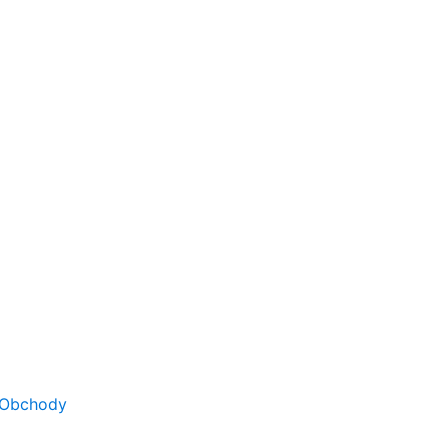
Obchody