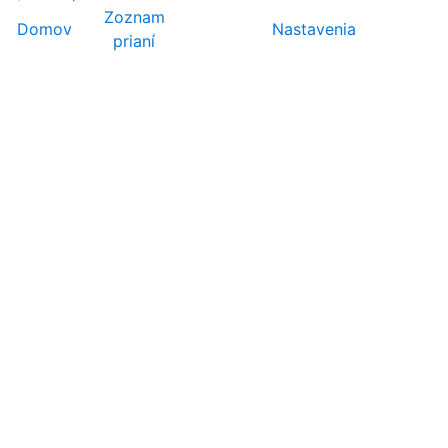
Zoznam
Domov
Nastavenia
prianí