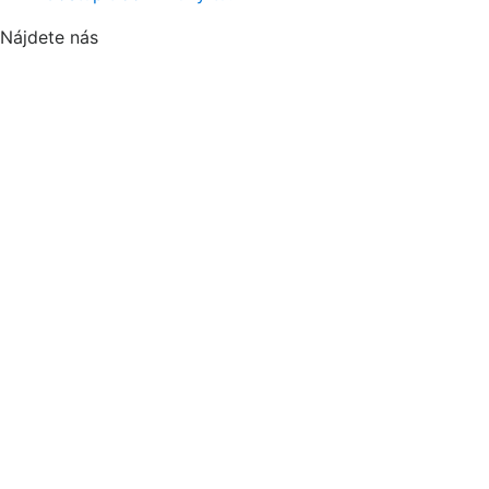
Nájdete nás