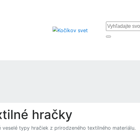
tilné hračky
 veselé typy hračiek z prirodzeného textilného materiálu.