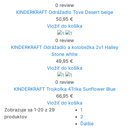
0 review
KINDERKRAFT Odrážadlo Tove Desert beige
50,95 €
Vložiť do košíka
0 review
KINDERKRAFT Odrážadlo a kolobežka 2v1 Halley
Stone white
49,95 €
Vložiť do košíka
0 review
KINDERKRAFT Trojkolka 4Trike Sunflower Blue
66,95 €
Vložiť do košíka
Zobrazuje sa 1-20 z 29
1
produktov
2
Ďalšie