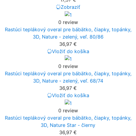
Zobraziť
0 review
Rastúci teplákový overal pre bábätko, čiapky, topánky,
3D, Nature - zelený, veľ. 80/86
36,97 €
Vložiť do košíka
0 review
Rastúci teplákový overal pre bábätko, čiapky, topánky,
3D, Nature - zelený, veľ. 68/74
36,97 €
Vložiť do košíka
0 review
Rastúci teplákový overal pre bábätko, čiapky, topánky,
3D, Nature Star - čierny
36,97 €