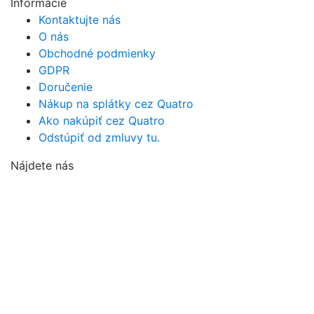
Informácie
Kontaktujte nás
O nás
Obchodné podmienky
GDPR
Doručenie
Nákup na splátky cez Quatro
Ako nakúpiť cez Quatro
Odstúpiť od zmluvy tu.
Nájdete nás