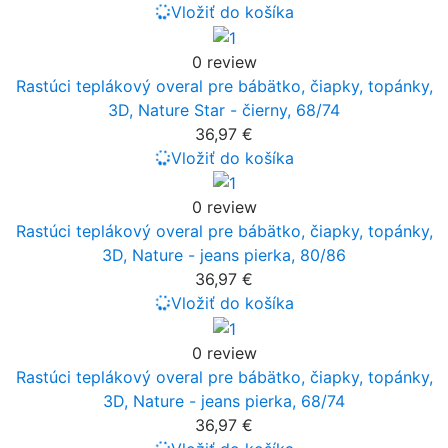
Vložiť do košíka
0 review
Rastúci teplákový overal pre bábätko, čiapky, topánky,
3D, Nature Star - čierny, 68/74
36,97 €
Vložiť do košíka
0 review
Rastúci teplákový overal pre bábätko, čiapky, topánky,
3D, Nature - jeans pierka, 80/86
36,97 €
Vložiť do košíka
0 review
Rastúci teplákový overal pre bábätko, čiapky, topánky,
3D, Nature - jeans pierka, 68/74
36,97 €