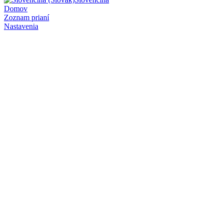
Domov
Zoznam prianí
Nastavenia