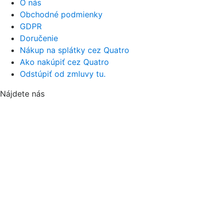
O nás
Obchodné podmienky
GDPR
Doručenie
Nákup na splátky cez Quatro
Ako nakúpiť cez Quatro
Odstúpiť od zmluvy tu.
Nájdete nás