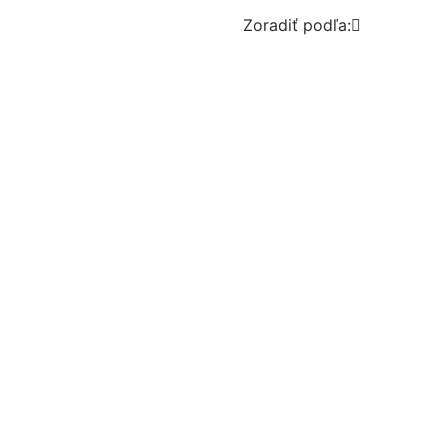
Zoradiť podľa:
