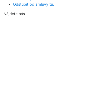
Odstúpiť od zmluvy tu.
Nájdete nás