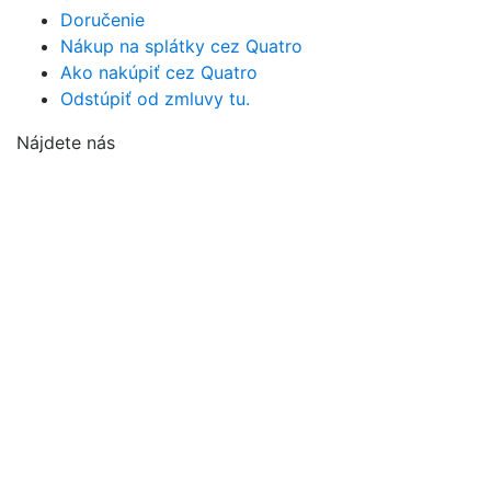
Doručenie
Nákup na splátky cez Quatro
Ako nakúpiť cez Quatro
Odstúpiť od zmluvy tu.
Nájdete nás