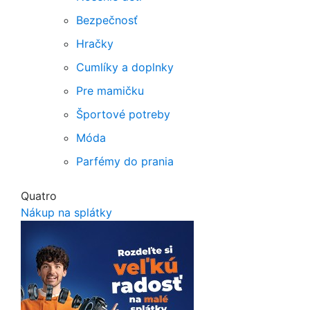
Bezpečnosť
Hračky
Cumlíky a doplnky
Pre mamičku
Športové potreby
Móda
Parfémy do prania
Quatro
Nákup na splátky