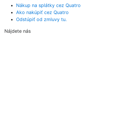
Nákup na splátky cez Quatro
Ako nakúpiť cez Quatro
Odstúpiť od zmluvy tu.
Nájdete nás