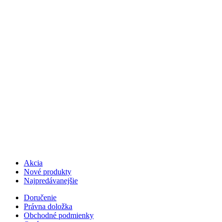
Akcia
Nové produkty
Najpredávanejšie
Doručenie
Právna doložka
Obchodné podmienky