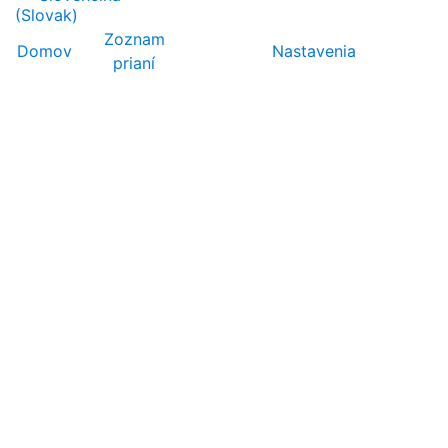
Zoznam
Domov
Nastavenia
prianí