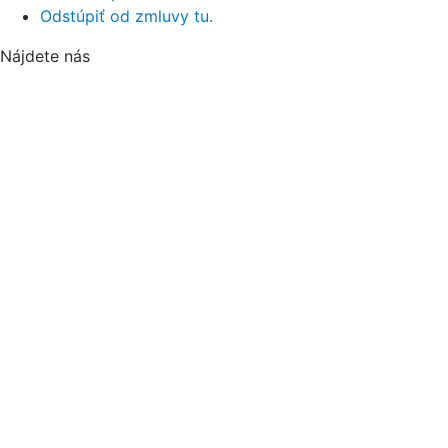
Odstúpiť od zmluvy tu.
Nájdete nás