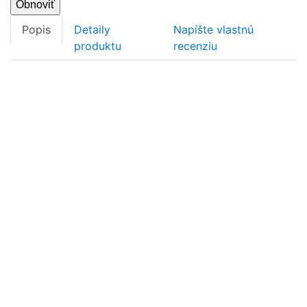
Popis
Detaily
Napíšte vlastnú
produktu
recenziu