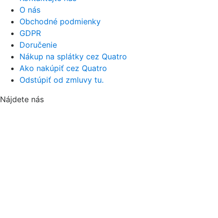
O nás
Obchodné podmienky
GDPR
Doručenie
Nákup na splátky cez Quatro
Ako nakúpiť cez Quatro
Odstúpiť od zmluvy tu.
Nájdete nás