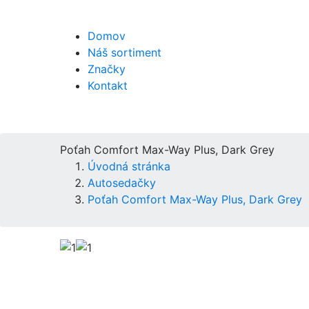
Domov
Náš sortiment
Značky
Kontakt
Poťah Comfort Max-Way Plus, Dark Grey
Úvodná stránka
Autosedačky
Poťah Comfort Max-Way Plus, Dark Grey