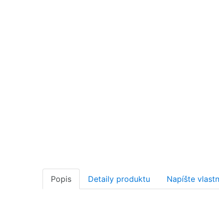
Popis
Detaily produktu
Napíšte vlast