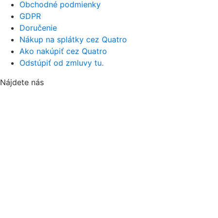
Obchodné podmienky
GDPR
Doručenie
Nákup na splátky cez Quatro
Ako nakúpiť cez Quatro
Odstúpiť od zmluvy tu.
Nájdete nás