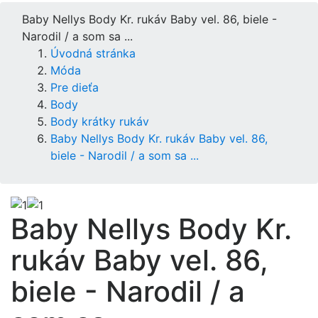
Baby Nellys Body Kr. rukáv Baby vel. 86, biele -
Narodil / a som sa ...
Úvodná stránka
Móda
Pre dieťa
Body
Body krátky rukáv
Baby Nellys Body Kr. rukáv Baby vel. 86,
biele - Narodil / a som sa ...
Baby Nellys Body Kr.
rukáv Baby vel. 86,
biele - Narodil / a