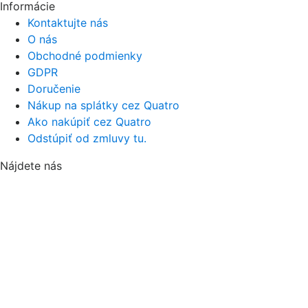
Informácie
Kontaktujte nás
O nás
Obchodné podmienky
GDPR
Doručenie
Nákup na splátky cez Quatro
Ako nakúpiť cez Quatro
Odstúpiť od zmluvy tu.
Nájdete nás