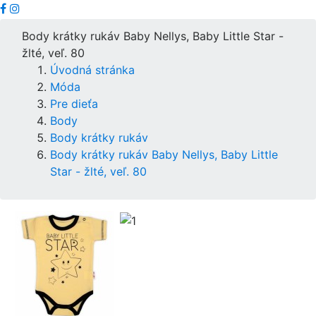
Body krátky rukáv Baby Nellys, Baby Little Star -
žlté, veľ. 80
Úvodná stránka
Móda
Pre dieťa
Body
Body krátky rukáv
Body krátky rukáv Baby Nellys, Baby Little
Star - žlté, veľ. 80