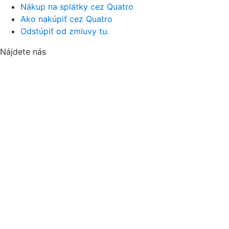
Nákup na splátky cez Quatro
Ako nakúpiť cez Quatro
Odstúpiť od zmluvy tu.
Nájdete nás