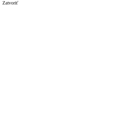
Zatvoriť