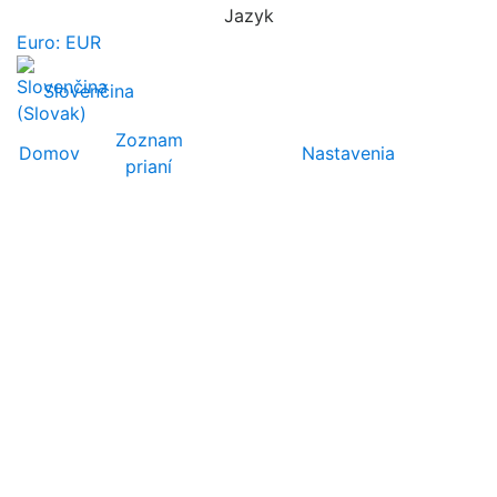
Jazyk
Euro: EUR
Slovenčina
Zoznam
Domov
Nastavenia
prianí