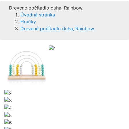
Drevené počítadlo duha, Rainbow
Úvodná stránka
Hračky
Drevené počítadlo duha, Rainbow