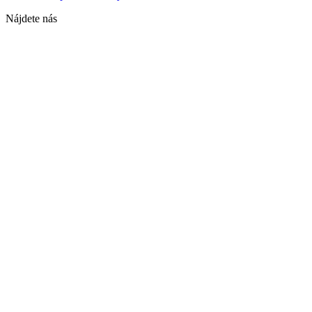
Nájdete nás