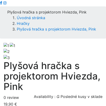
Plyšová hračka s projektorom Hviezda, Pink
Úvodná stránka
Hračky
Plyšová hračka s projektorom Hviezda, Pink
Plyšová hračka s
projektorom Hviezda,
Pink
Availability :

Posledné kusy v sklade
0 review
19,90 €