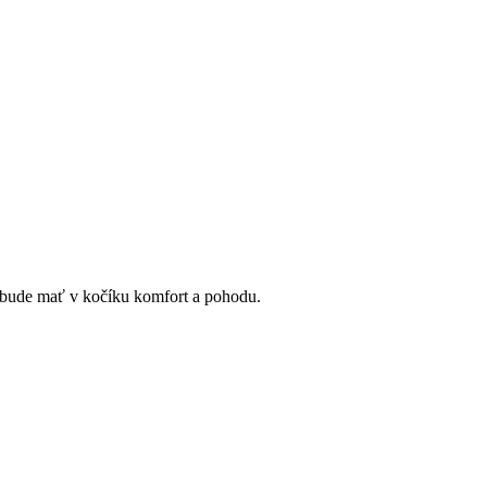
a bude mať v kočíku komfort a pohodu.