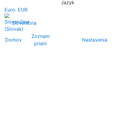
Jazyk
Euro: EUR
Slovenčina
Zoznam
Domov
Nastavenia
prianí