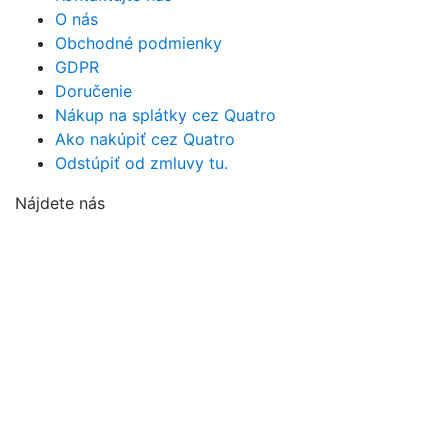
O nás
Obchodné podmienky
GDPR
Doručenie
Nákup na splátky cez Quatro
Ako nakúpiť cez Quatro
Odstúpiť od zmluvy tu.
Nájdete nás