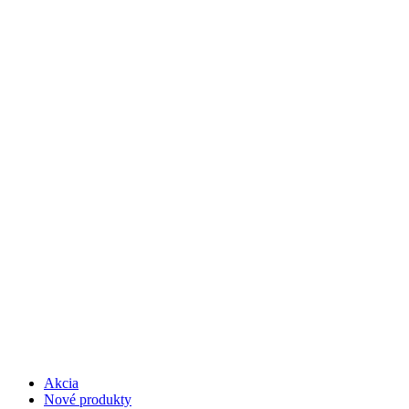
Akcia
Nové produkty