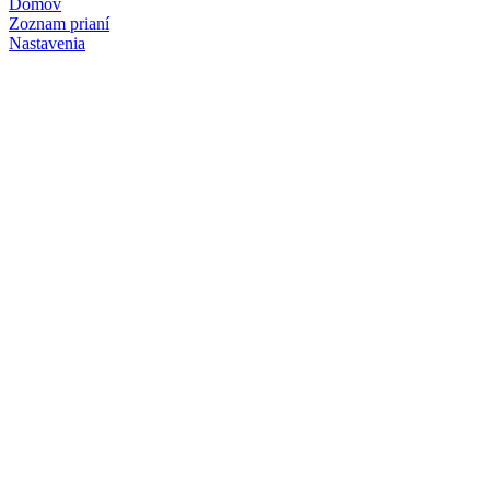
Domov
Zoznam prianí
Nastavenia