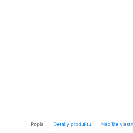
Popis
Detaily produktu
Napíšte vlast