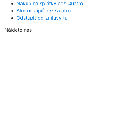
Nákup na splátky cez Quatro
Ako nakúpiť cez Quatro
Odstúpiť od zmluvy tu.
Nájdete nás