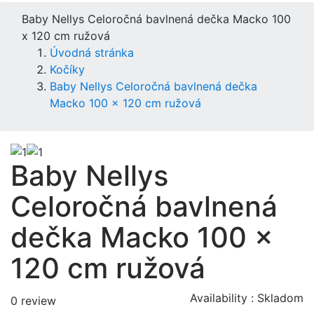
Baby Nellys Celoročná bavlnená dečka Macko 100
x 120 cm ružová
Úvodná stránka
Kočíky
Baby Nellys Celoročná bavlnená dečka
Macko 100 x 120 cm ružová
Baby Nellys
Celoročná bavlnená
dečka Macko 100 x
120 cm ružová
Availability :
Skladom
0 review