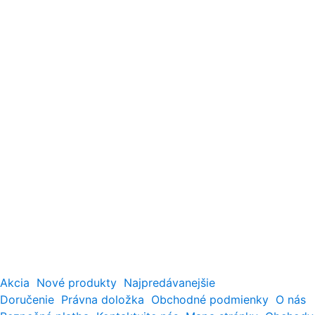
Akcia
Nové produkty
Najpredávanejšie
Doručenie
Právna doložka
Obchodné podmienky
O nás