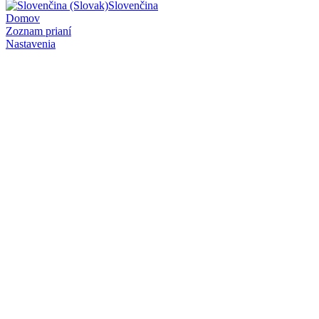
Slovenčina
Domov
Zoznam prianí
Nastavenia