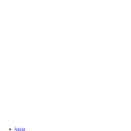
Akcia