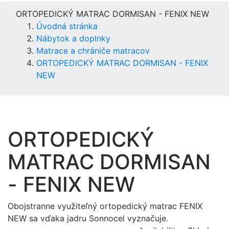
ORTOPEDICKÝ MATRAC DORMISAN - FENIX NEW
Úvodná stránka
Nábytok a doplnky
Matrace a chrániče matracov
ORTOPEDICKÝ MATRAC DORMISAN - FENIX
NEW
ORTOPEDICKÝ
MATRAC DORMISAN
- FENIX NEW
Obojstranne využiteľný ortopedický matrac FENIX
NEW sa vďaka jadru Sonnocel vyznačuje.