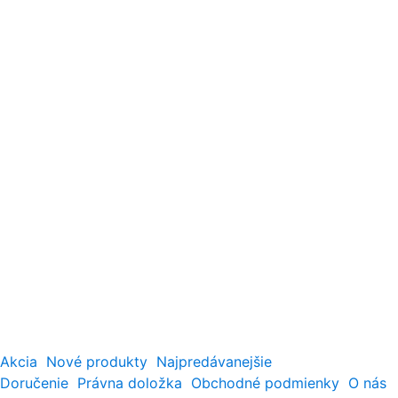
Akcia
Nové produkty
Najpredávanejšie
Doručenie
Právna doložka
Obchodné podmienky
O nás