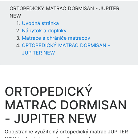
ORTOPEDICKÝ MATRAC DORMISAN - JUPITER
NEW
Úvodná stránka
Nábytok a doplnky
Matrace a chrániče matracov
ORTOPEDICKÝ MATRAC DORMISAN -
JUPITER NEW
ORTOPEDICKÝ
MATRAC DORMISAN
- JUPITER NEW
Obojstranne využitelný ortopedický matrac JUPITER