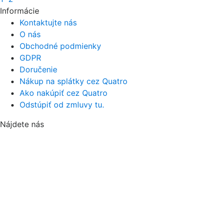
Informácie
Kontaktujte nás
O nás
Obchodné podmienky
GDPR
Doručenie
Nákup na splátky cez Quatro
Ako nakúpiť cez Quatro
Odstúpiť od zmluvy tu.
Nájdete nás