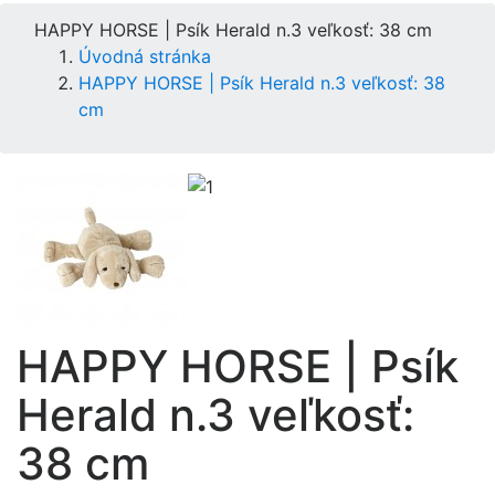
HAPPY HORSE | Psík Herald n.3 veľkosť: 38 cm
Úvodná stránka
HAPPY HORSE | Psík Herald n.3 veľkosť: 38
cm
HAPPY HORSE | Psík
Herald n.3 veľkosť:
38 cm