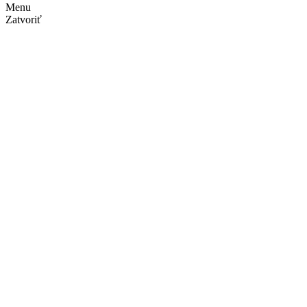
Menu
Zatvoriť