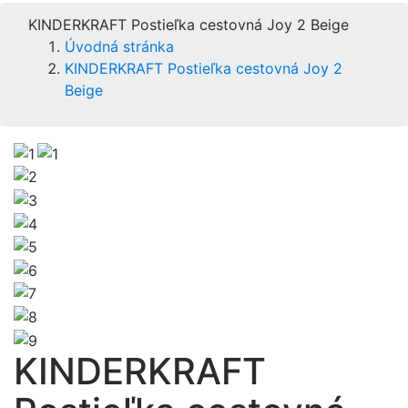
KINDERKRAFT Postieľka cestovná Joy 2 Beige
Úvodná stránka
KINDERKRAFT Postieľka cestovná Joy 2
Beige
KINDERKRAFT