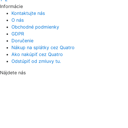
Informácie
Kontaktujte nás
O nás
Obchodné podmienky
GDPR
Doručenie
Nákup na splátky cez Quatro
Ako nakúpiť cez Quatro
Odstúpiť od zmluvy tu.
Nájdete nás