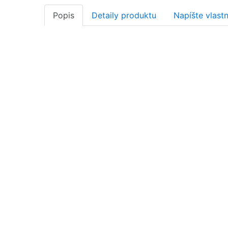
Popis
Detaily produktu
Napíšte vlast