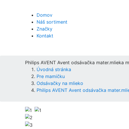
Domov
Náš sortiment
Značky
Kontakt
Philips AVENT Avent odsávačka mater.mlieka 
Úvodná stránka
Pre mamičku
Odsávačky na mlieko
Philips AVENT Avent odsávačka mater.ml